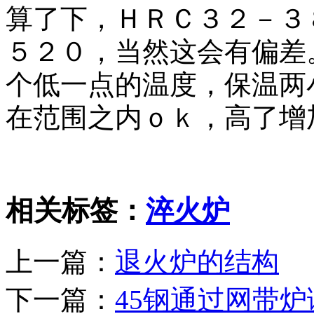
算了下，ＨＲＣ３２－３
５２０，当然这会有偏差
个低一点的温度，保温两
在范围之内ｏｋ，高了增
相关标签：
淬火炉
上一篇：
退火炉的结构
下一篇：
45钢通过网带