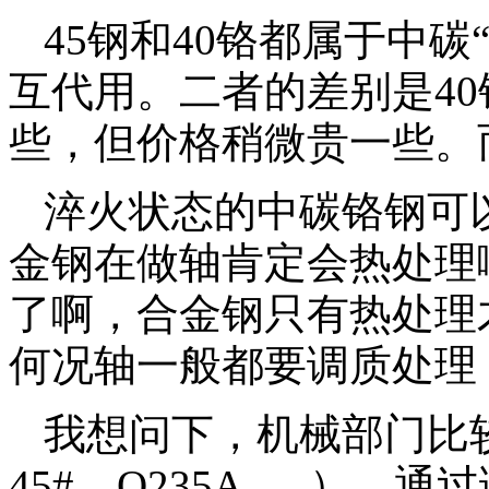
45钢和40铬都属于中
互代用。二者的差别是4
些，但价格稍微贵一些。
淬火状态的中碳铬钢可
金钢在做轴肯定会热处理
了啊，合金钢只有热处理
何况轴一般都要调质处理
我想问下，机械部门比较
45#、Q235A......