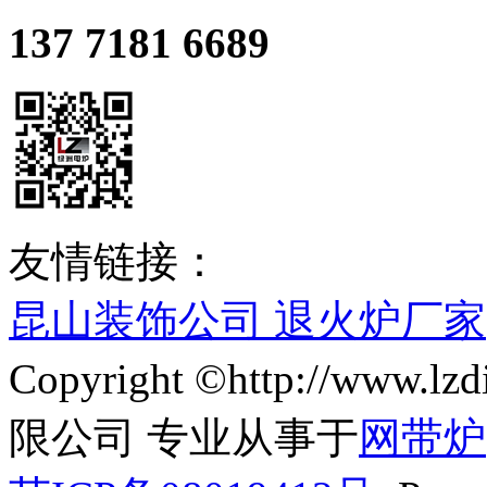
137 7181 6689
友情链接：
昆山装饰公司
退火炉厂家
Copyright ©http://ww
限公司 专业从事于
网带炉