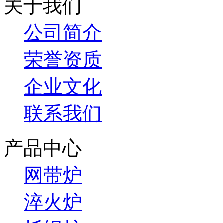
关于我们
公司简介
荣誉资质
企业文化
联系我们
产品中心
网带炉
淬火炉