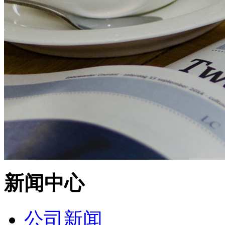
新闻中心
公司新闻