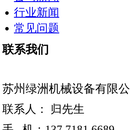
行业新闻
常见问题
联系我们
苏州绿洲机械设备有限公
联系人： 归先生
手 机：137 7181 6689