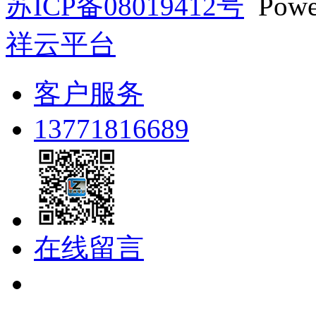
苏ICP备08019412号
Powe
祥云平台
客户服务
13771816689
在线留言