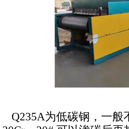
Q235A为低碳钢，一