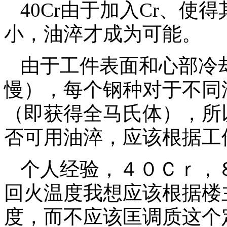
40Cr由于加入Cr、
小，油淬才成为可能。
由于工件表面和心部冷
慢），每个钢种对于不同
（即获得全马氏体），所以
否可用油淬，应该根据工
个人经验，４０Ｃｒ，
回火温度我想应该根据楼
度，而不应该匡调质这个