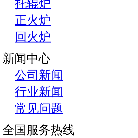
托辊炉
正火炉
回火炉
新闻中心
公司新闻
行业新闻
常见问题
全国服务热线