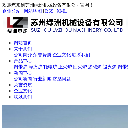
欢迎您来到苏州绿洲机械设备有限公司官网！
企业分站
|
网站地图
|
RSS
|
XML
网站首页
关于我们
公司简介
荣誉资质
企业文化
联系我们
产品中心
网带炉
淬火炉
托辊炉
正火炉
回火炉
渗碳炉
退火炉
网带
新闻中心
公司新闻
行业新闻
常见问题
荣誉资质
企业文化
联系我们