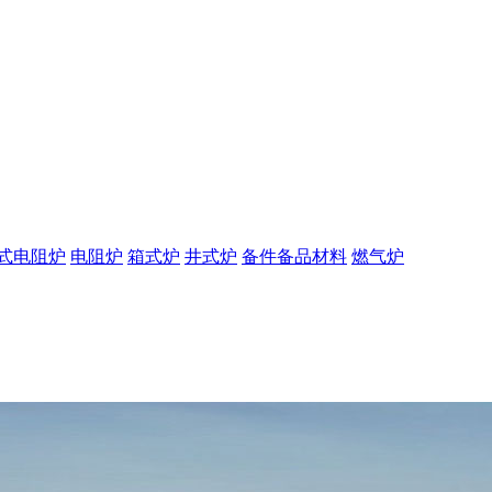
式电阻炉
电阻炉
箱式炉
井式炉
备件备品材料
燃气炉