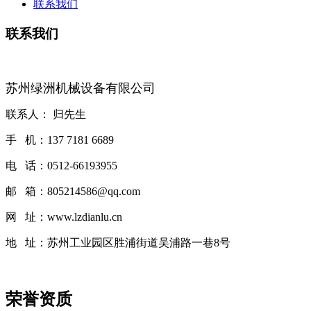
联系我们
联系我们
苏州绿洲机械设备有限公司
联系人： 归先生
手 机：137 7181 6689
电 话：0512-66193955
邮 箱：805214586@qq.com
网 址：www.lzdianlu.cn
地 址：
苏州工业园区胜浦街道吴浦路一巷8号
荣誉资质