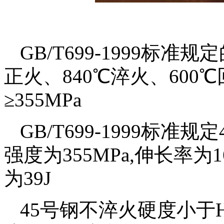
GB/T699-1999标准
正火、840℃淬火、600
≥355MPa
GB/T699-1999标准规
强度为355MPa,伸长率为
为39J
45号钢不淬火硬度小于H