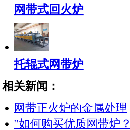
网带式回火炉
托辊式网带炉
相关新闻：
网带正火炉的金属处理
"如何购买优质网带炉