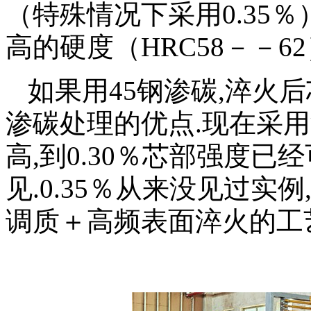
（特殊情况下采用0.35
高的硬度（HRC58－－62
如果用45钢渗碳,淬火
渗碳处理的优点.现在采
高,到0.30％芯部强度已
见.0.35％从来没见过实
调质＋高频表面淬火的工艺