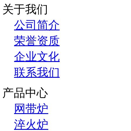
关于我们
公司简介
荣誉资质
企业文化
联系我们
产品中心
网带炉
淬火炉