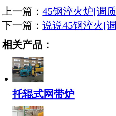
上一篇：
45钢淬火炉[调
下一篇：
说说45钢淬火[
相关产品：
托辊式网带炉