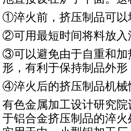
①淬火前，挤压制品可以
②可用最短时间将料放入
③可以避免由于自重和加
形，有利于保持制品外形
④淬火后的挤压制品机械
有色金属加工设计研究院
于铝合金挤压制品的淬火