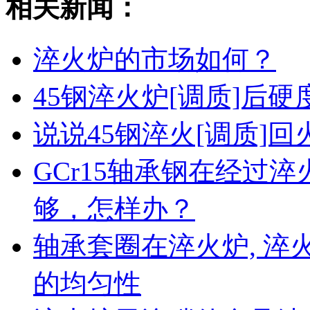
相关新闻：
淬火炉的市场如何？
45钢淬火炉[调质]后硬
说说45钢淬火[调质]回
GCr15轴承钢在经过
够，怎样办？
轴承套圈在淬火炉, 
的均匀性