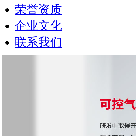
荣誉资质
企业文化
联系我们