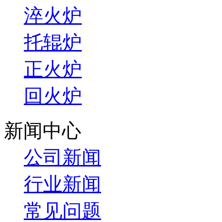
淬火炉
托辊炉
正火炉
回火炉
新闻中心
公司新闻
行业新闻
常见问题