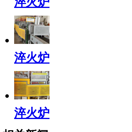
淬火炉
淬火炉
淬火炉