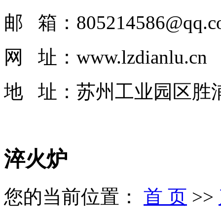
邮 箱：805214586@qq.c
网 址：www.lzdianlu.cn
地 址：
苏州工业园区胜
淬火炉
您的当前位置：
首 页
>>