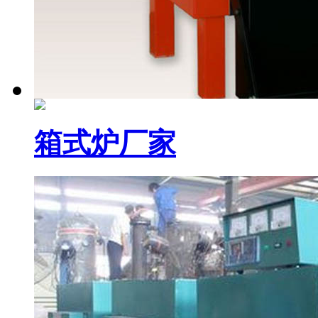
箱式炉厂家