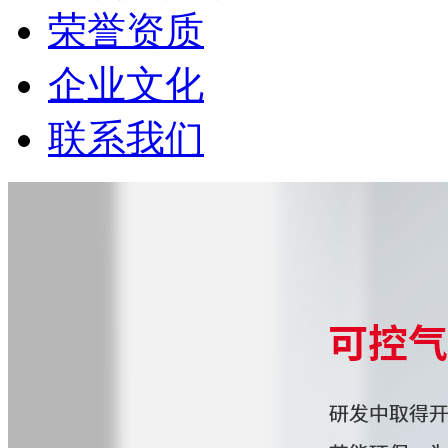
荣誉资质
企业文化
联系我们