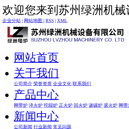
欢迎您来到苏州绿洲机械
企业分站
|
网站地图
|
RSS
|
XML
网站首页
关于我们
公司简介
荣誉资质
企业文化
联系我们
产品中心
网带炉
淬火炉
托辊炉
正火炉
回火炉
渗碳炉
退火炉
网带
新闻中心
公司新闻
行业新闻
常见问题