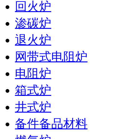
回火炉
渗碳炉
退火炉
网带式电阻炉
电阻炉
箱式炉
井式炉
备件备品材料