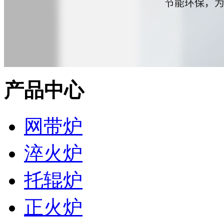
产品中心
网带炉
淬火炉
托辊炉
正火炉