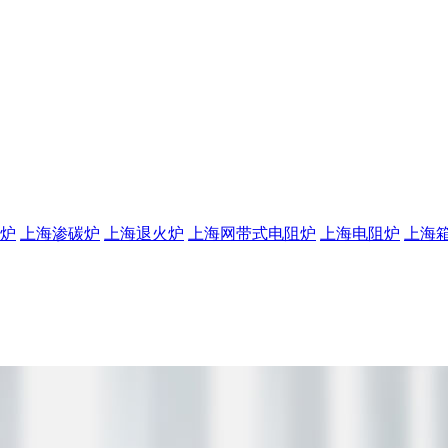
炉
上海渗碳炉
上海退火炉
上海网带式电阻炉
上海电阻炉
上海