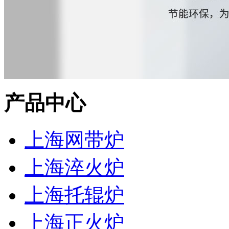
产品中心
上海网带炉
上海淬火炉
上海托辊炉
上海正火炉