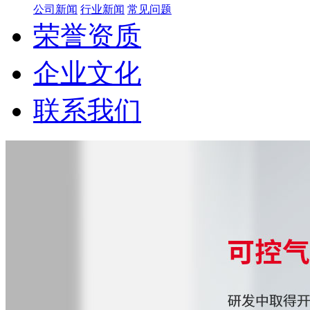
公司新闻
行业新闻
常见问题
荣誉资质
企业文化
联系我们