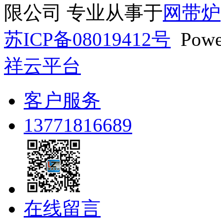
限公司 专业从事于
网带炉
苏ICP备08019412号
Powe
祥云平台
客户服务
13771816689
在线留言