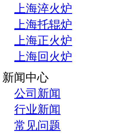
上海淬火炉
上海托辊炉
上海正火炉
上海回火炉
新闻中心
公司新闻
行业新闻
常见问题