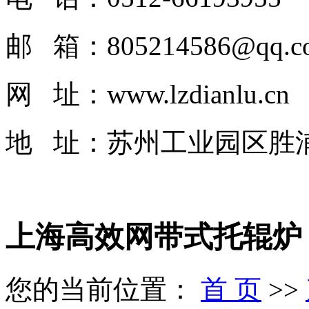
邮 箱：805214586@qq.c
网 址：www.lzdianlu.cn
地 址：
苏州工业园区胜
上海高效网带式托辊炉
您的当前位置：
首 页
>>