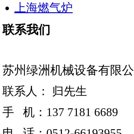
上海燃气炉
联系我们
苏州绿洲机械设备有限公
联系人： 归先生
手 机：137 7181 6689
电 话：0512-66193955