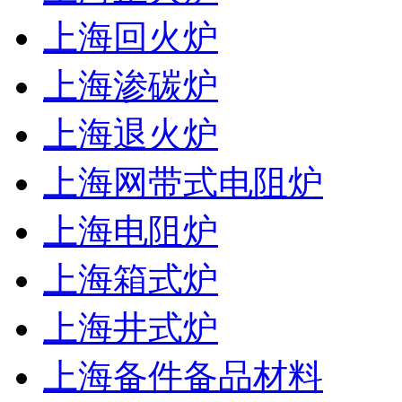
上海回火炉
上海渗碳炉
上海退火炉
上海网带式电阻炉
上海电阻炉
上海箱式炉
上海井式炉
上海备件备品材料