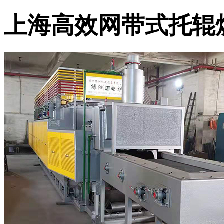
上海高效网带式托辊