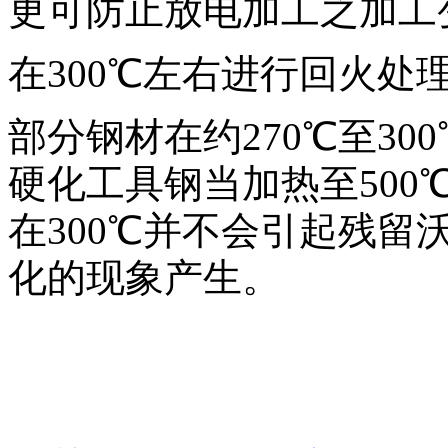
更可防止放电加工之加工
在300℃左右进行回火处
部分钢材在约270℃至3
硬化工具钢当加热至500
在300℃并不会引起残留
化的现象产生。