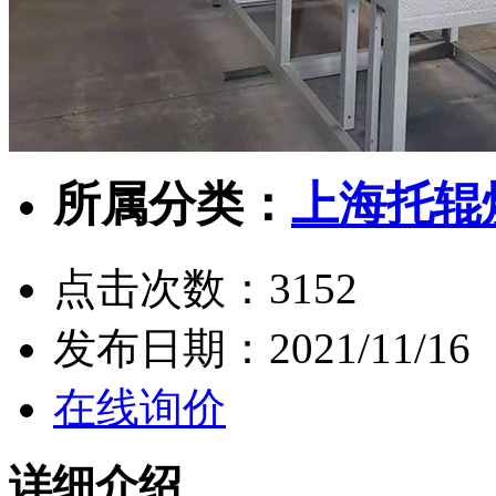
所属分类：
上海托辊
点击次数：
3152
发布日期：
2021/11/16
在线询价
详细介绍