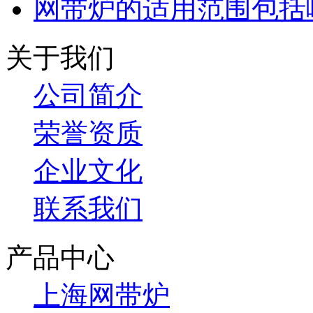
网带炉的适用范围包括
关于我们
公司简介
荣誉资质
企业文化
联系我们
产品中心
上海网带炉