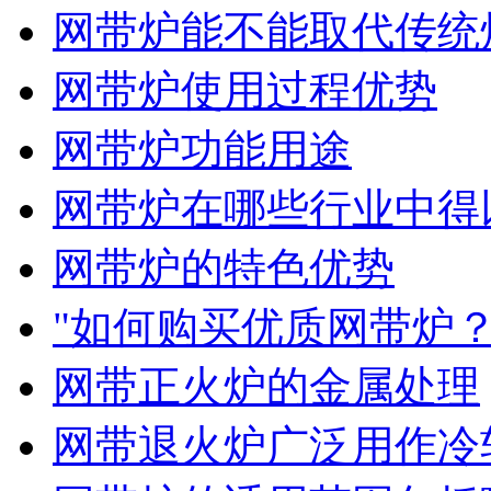
网带炉能不能取代传统
网带炉使用过程优势
网带炉功能用途
网带炉在哪些行业中得
网带炉的特色优势
"如何购买优质网带炉
网带正火炉的金属处理
网带退火炉广泛用作冷