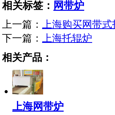
相关标签：
网带炉
上一篇：
上海购买网带式
下一篇：
上海托辊炉
相关产品：
上海网带炉