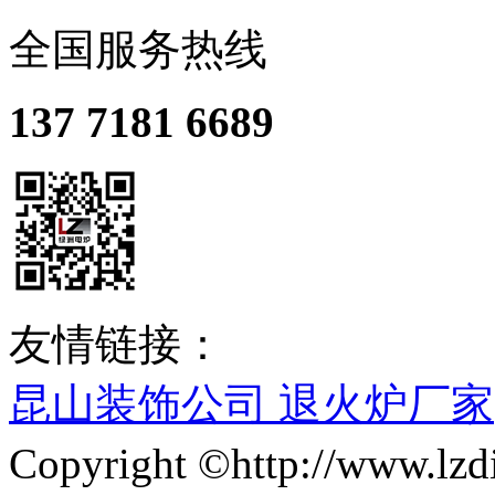
全国服务热线
137 7181 6689
友情链接：
昆山装饰公司
退火炉厂家
Copyright ©http://ww