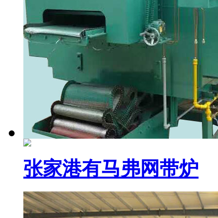
张家港有马弗网带炉