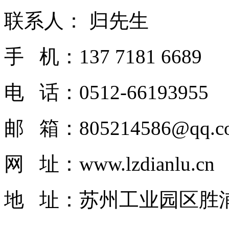
联系人： 归先生
手 机：137 7181 6689
电 话：0512-66193955
邮 箱：805214586@qq.c
网 址：www.lzdianlu.cn
地 址：
苏州工业园区胜