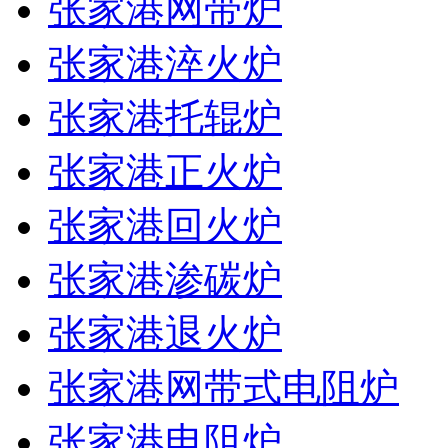
张家港网带炉
张家港淬火炉
张家港托辊炉
张家港正火炉
张家港回火炉
张家港渗碳炉
张家港退火炉
张家港网带式电阻炉
张家港电阻炉