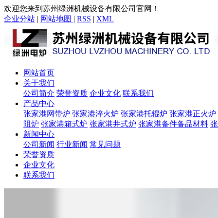
欢迎您来到苏州绿洲机械设备有限公司官网！
企业分站
|
网站地图
|
RSS
|
XML
网站首页
关于我们
公司简介
荣誉资质
企业文化
联系我们
产品中心
张家港网带炉
张家港淬火炉
张家港托辊炉
张家港正火炉
阻炉
张家港箱式炉
张家港井式炉
张家港备件备品材料
张
新闻中心
公司新闻
行业新闻
常见问题
荣誉资质
企业文化
联系我们