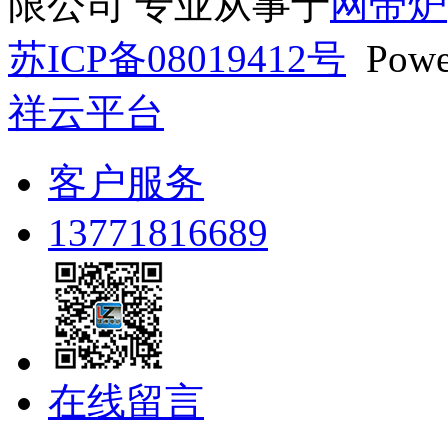
限公司 专业从事于
网带炉
苏ICP备08019412号
Powe
祥云平台
客户服务
13771816689
在线留言