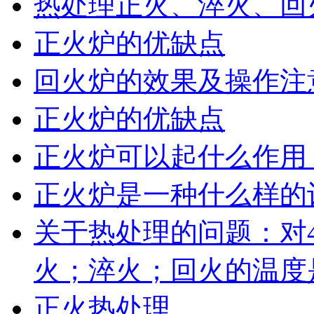
热处理正火、淬火、回
正火炉的优缺点
回火炉的效果及操作注
正火炉的优缺点
正火炉可以起什么作用
正火炉是一种什么样的
关于热处理的问题：对
火；淬火；回火的温度
正火热处理