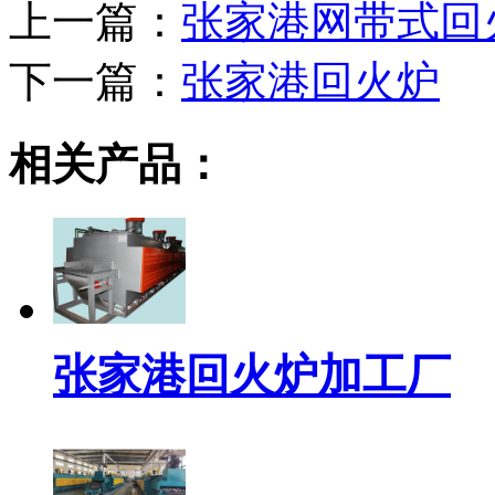
上一篇：
张家港网带式回
下一篇：
张家港回火炉
相关产品：
张家港回火炉加工厂