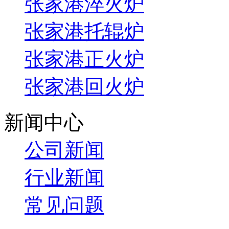
张家港淬火炉
张家港托辊炉
张家港正火炉
张家港回火炉
新闻中心
公司新闻
行业新闻
常见问题