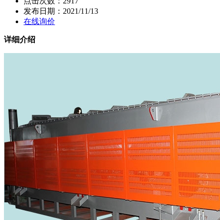
点击次数：
2917
发布日期：
2021/11/13
在线询价
详细介绍