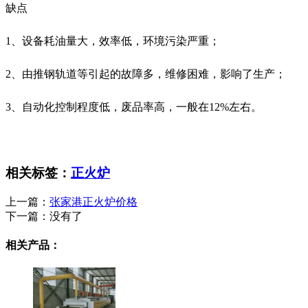
缺点
1、设备耗油量大，效率低，环境污染严重；
2、由推钢轨道等引起的故障多，维修困难，影响了生产；
3、自动化控制程度低，废品率高，一般在12%左右。
相关标签：
正火炉
上一篇：
张家港正火炉价格
下一篇：
没有了
相关产品：