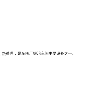
行热处理，是车辆厂锻冶车间主要设备之一。