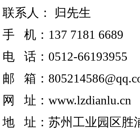
联系人： 归先生
手 机：137 7181 6689
电 话：0512-66193955
邮 箱：805214586@qq.c
网 址：www.lzdianlu.cn
地 址：
苏州工业园区胜