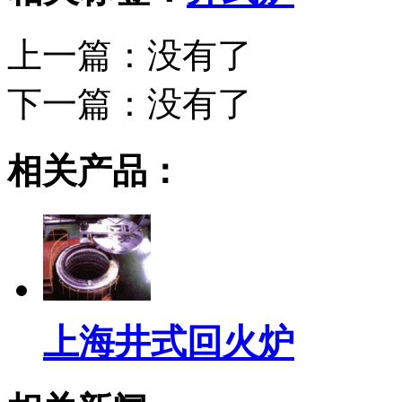
上一篇：没有了
下一篇：
没有了
相关产品：
上海井式回火炉