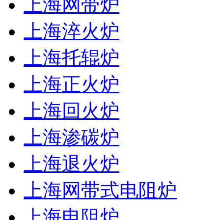
上海网带炉
上海淬火炉
上海托辊炉
上海正火炉
上海回火炉
上海渗碳炉
上海退火炉
上海网带式电阻炉
上海电阻炉