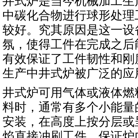
井式炉是当今机械加工生
中碳化合物进行球形处理
较好。究其原因是这一设
氛，使得工件在完成之后
有效保证了工件韧性和刚
生产中井式炉被广泛的应
井式炉可用气体或液体燃
料时，通常有多个小能量
安装，在高度上按分层或
焰直接冲刷工件，保证炉