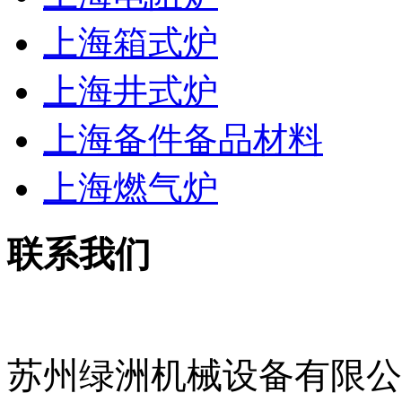
上海箱式炉
上海井式炉
上海备件备品材料
上海燃气炉
联系我们
苏州绿洲机械设备有限公