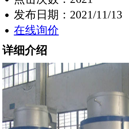
发布日期：
2021/11/13
在线询价
详细介绍