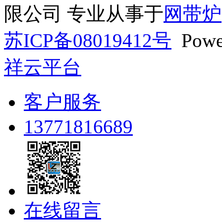
限公司 专业从事于
网带炉
苏ICP备08019412号
Powe
祥云平台
客户服务
13771816689
在线留言