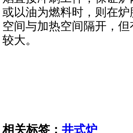
或以油为燃料时，则在炉
空间与加热空间隔开，但
较大。
相关标签：
井式炉