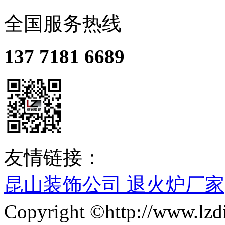
全国服务热线
137 7181 6689
友情链接：
昆山装饰公司
退火炉厂家
Copyright ©http://ww