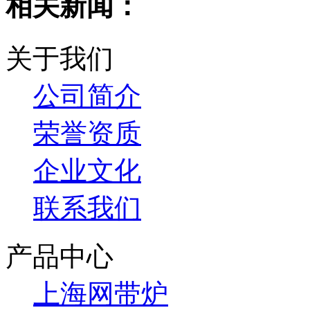
相关新闻：
关于我们
公司简介
荣誉资质
企业文化
联系我们
产品中心
上海网带炉