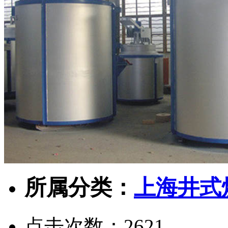
所属分类：
上海井式
点击次数：
2621