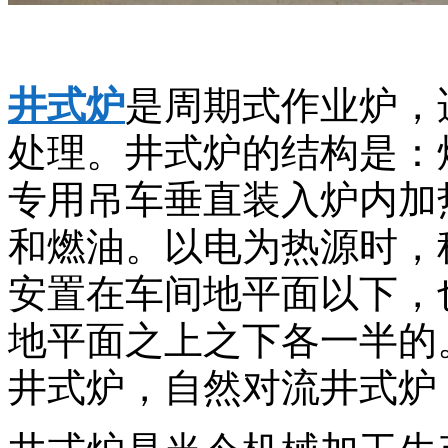
井式炉
是周期式作业炉，
处理。井式炉的结构是：
专用吊车垂直装入炉内加
和燃油。以电为热源时，
安置在车间地平面以下，
地平面之上之下各一半的
井式炉，自然对流井式炉