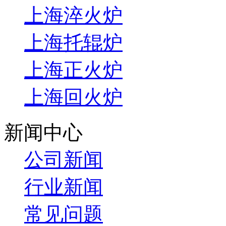
上海淬火炉
上海托辊炉
上海正火炉
上海回火炉
新闻中心
公司新闻
行业新闻
常见问题