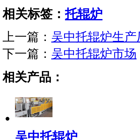
相关标签：
托辊炉
上一篇：
吴中托辊炉生产
下一篇：
吴中托辊炉市场
相关产品：
吴中托辊炉