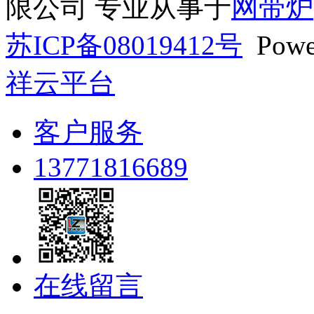
限公司 专业从事于
网带炉
苏ICP备08019412号
Powe
祥云平台
客户服务
13771816689
在线留言