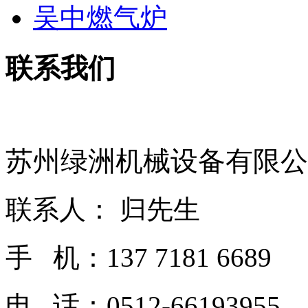
吴中燃气炉
联系我们
苏州绿洲机械设备有限公
联系人： 归先生
手 机：137 7181 6689
电 话：0512-66193955