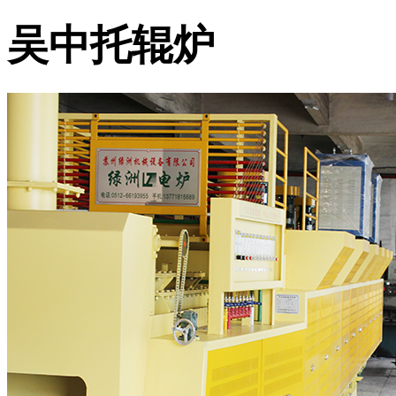
吴中托辊炉