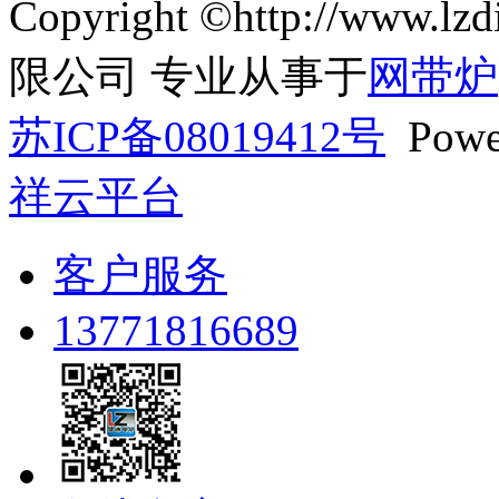
Copyright ©http://ww
限公司 专业从事于
网带炉
苏ICP备08019412号
Powe
祥云平台
客户服务
13771816689