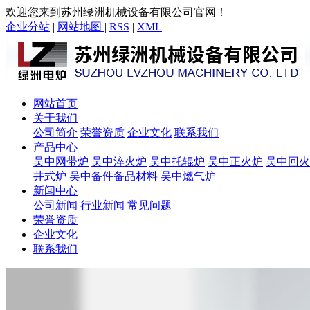
欢迎您来到苏州绿洲机械设备有限公司官网！
企业分站
|
网站地图
|
RSS
|
XML
网站首页
关于我们
公司简介
荣誉资质
企业文化
联系我们
产品中心
吴中网带炉
吴中淬火炉
吴中托辊炉
吴中正火炉
吴中回火
井式炉
吴中备件备品材料
吴中燃气炉
新闻中心
公司新闻
行业新闻
常见问题
荣誉资质
企业文化
联系我们