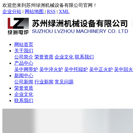
欢迎您来到苏州绿洲机械设备有限公司官网！
企业分站
|
网站地图
|
RSS
|
XML
网站首页
关于我们
公司简介
荣誉资质
企业文化
联系我们
产品中心
吴中网带炉
吴中淬火炉
吴中托辊炉
吴中正火炉
吴中回火
新闻中心
公司新闻
行业新闻
常见问题
荣誉资质
企业文化
联系我们