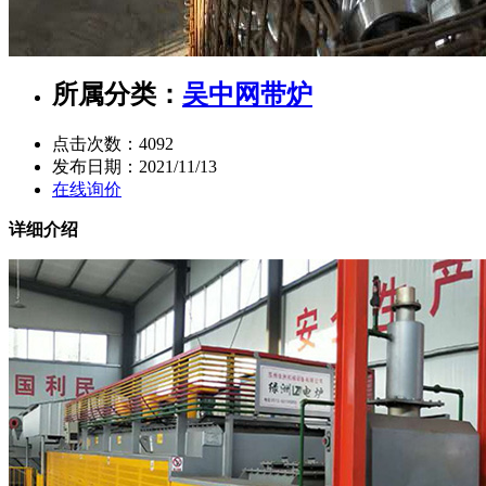
所属分类：
吴中网带炉
点击次数：
4092
发布日期：
2021/11/13
在线询价
详细介绍