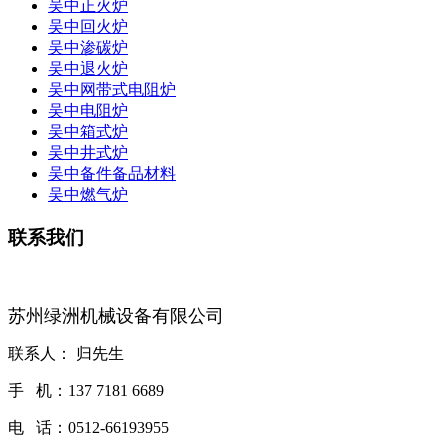
吴中正火炉
吴中回火炉
吴中渗碳炉
吴中退火炉
吴中网带式电阻炉
吴中电阻炉
吴中箱式炉
吴中井式炉
吴中备件备品材料
吴中燃气炉
联系我们
苏州绿洲机械设备有限公司
联系人： 归先生
手 机：137 7181 6689
电 话：0512-66193955